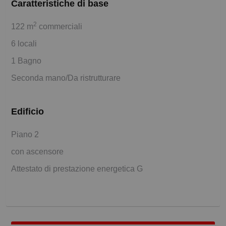
Caratteristiche di base
2
122 m
commerciali
6 locali
1 Bagno
Seconda mano/Da ristrutturare
Edificio
Piano 2
con ascensore
Attestato di prestazione energetica G