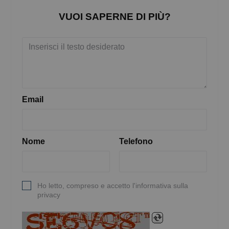
VUOI SAPERNE DI PIÙ?
Email
Nome
Telefono
Ho letto, compreso e accetto l'informativa sulla
privacy