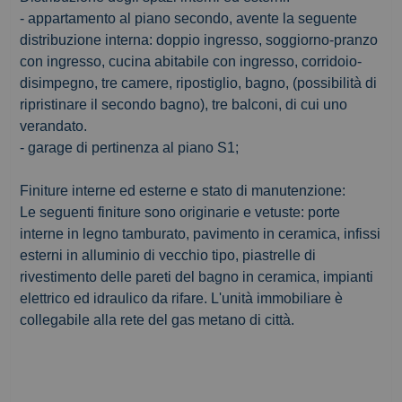
- appartamento al piano secondo, avente la seguente
distribuzione interna: doppio ingresso, soggiorno-pranzo
con ingresso, cucina abitabile con ingresso, corridoio-
disimpegno, tre camere, ripostiglio, bagno, (possibilità di
ripristinare il secondo bagno), tre balconi, di cui uno
verandato.
- garage di pertinenza al piano S1;
Finiture interne ed esterne e stato di manutenzione:
Le seguenti finiture sono originarie e vetuste: porte
interne in legno tamburato, pavimento in ceramica, infissi
esterni in alluminio di vecchio tipo, piastrelle di
rivestimento delle pareti del bagno in ceramica, impianti
elettrico ed idraulico da rifare. L'unità immobiliare è
collegabile alla rete del gas metano di città.